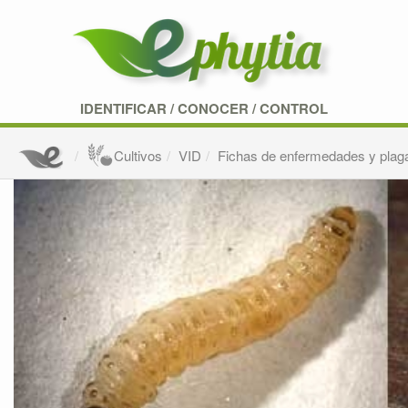
IDENTIFICAR
/
CONOCER
/
CONTROL
Cultivos
VID
Fichas de enfermedades y plag