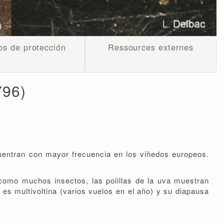
s de protección
Ressources externes
796)
entran con mayor frecuencia en los viñedos europeos.
como muchos insectos, las polillas de la uva muestran
 es multivoltina (varios vuelos en el año) y su diapausa