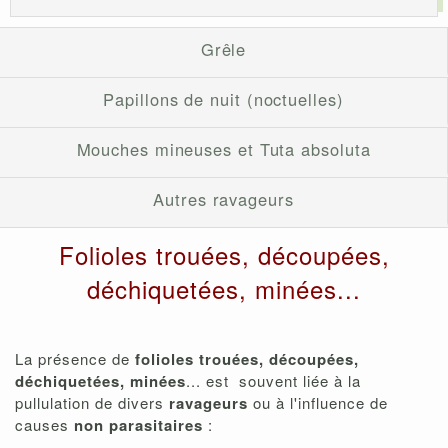
Grêle
Papillons de nuit (noctuelles)
Mouches mineuses et Tuta absoluta
Autres ravageurs
Folioles trouées, découpées,
déchiquetées, minées...
La présence de
folioles trouées, découpées,
déchiquetées, minées
... est souvent liée à la
pullulation de divers
ravageurs
ou à l'influence de
causes
non parasitaires
: