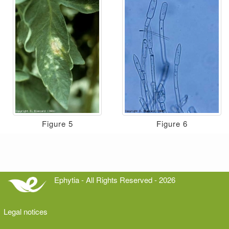
Figure 5
Figure 6
Ephytia - All Rights Reserved - 2026
Legal notices