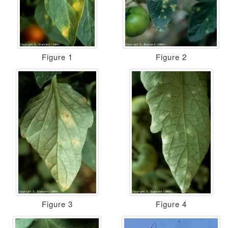
Figure 1
Figure 2
Figure 3
Figure 4