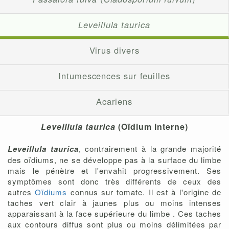
Leveillula taurica
Virus divers
Intumescences sur feuilles
Acariens
Leveillula taurica
(Oïdium interne)
Leveillula taurica
, contrairement à la grande majorité
des oïdiums, ne se développe pas à la surface du limbe
mais le pénètre et l'envahit progressivement. Ses
symptômes sont donc très différents de ceux des
autres
Oïdiums
connus sur tomate. Il est à l'origine de
taches vert clair à jaunes plus ou moins intenses
apparaissant à la face supérieure du limbe . Ces taches
aux contours diffus sont plus ou moins délimitées par