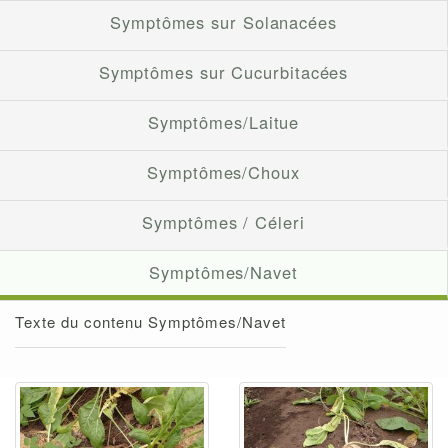
Symptômes sur Solanacées
Symptômes sur Cucurbitacées
Symptômes/Laitue
Symptômes/Choux
Symptômes / Céleri
Symptômes/Navet
Texte du contenu Symptômes/Navet