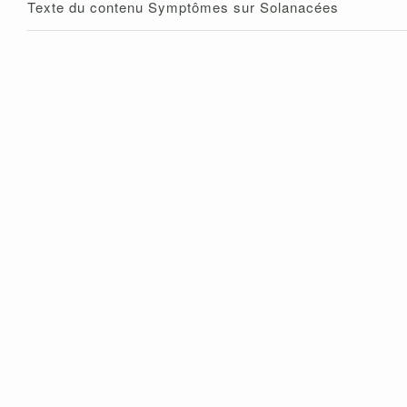
Texte du contenu Symptômes sur Solanacées