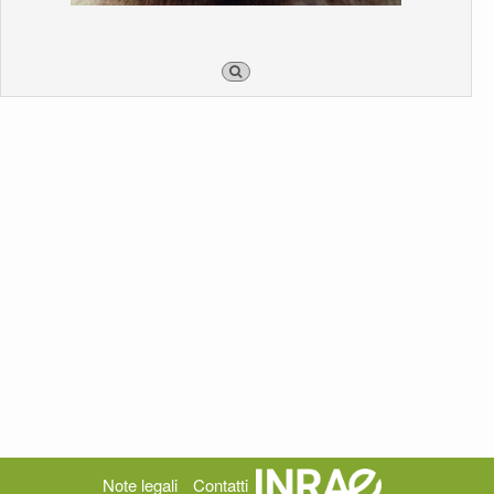
Note legali
Contatti