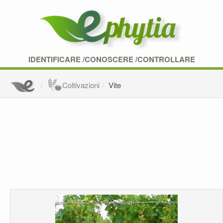
IDENTIFICARE /CONOSCERE /CONTROLLARE
Coltivazioni
Vite