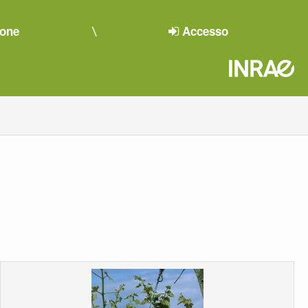
ione
Accesso