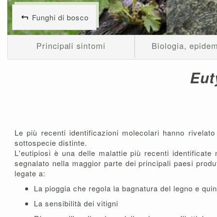
Funghi di bosco
Principali sintomi
Biologia, epidem
Eut
Le più recenti identificazioni molecolari hanno rivelato
sottospecie distinte.
L'eutipiosi è una delle malattie più recenti identifica
segnalato nella maggior parte dei principali paesi prod
legate a:
La pioggia che regola la bagnatura del legno e quin
La sensibilità dei vitigni