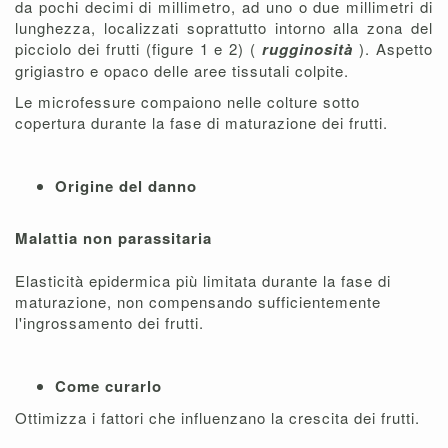
da pochi decimi di millimetro, ad uno o due millimetri di
lunghezza, localizzati soprattutto intorno alla zona del
picciolo dei frutti (figure 1 e 2) (
rugginosità
). Aspetto
grigiastro e opaco delle aree tissutali colpite.
Le microfessure compaiono nelle colture sotto
copertura durante la fase di maturazione dei frutti.
Origine del danno
Malattia non parassitaria
Elasticità epidermica più limitata durante la fase di
maturazione, non compensando sufficientemente
l'ingrossamento dei frutti.
Come curarlo
Ottimizza i fattori che influenzano la crescita dei frutti.