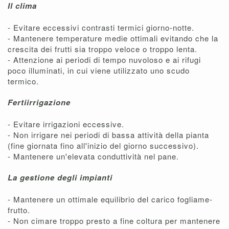
Il clima
- Evitare eccessivi contrasti termici giorno-notte.
- Mantenere temperature medie ottimali evitando che la
crescita dei frutti sia troppo veloce o troppo lenta.
- Attenzione ai periodi di tempo nuvoloso e ai rifugi
poco illuminati, in cui viene utilizzato uno scudo
termico.
Fertiirrigazione
- Evitare irrigazioni eccessive.
- Non irrigare nei periodi di bassa attività della pianta
(fine giornata fino all'inizio del giorno successivo).
- Mantenere un'elevata conduttività nel pane.
La gestione degli impianti
- Mantenere un ottimale equilibrio del carico fogliame-
frutto.
- Non cimare troppo presto a fine coltura per mantenere