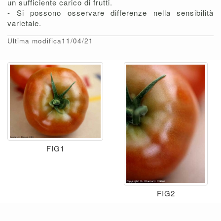
un sufficiente carico di frutti.
- Si possono osservare differenze nella sensibilità
varietale.
Ultima modifica11/04/21
FIG1
FIG2