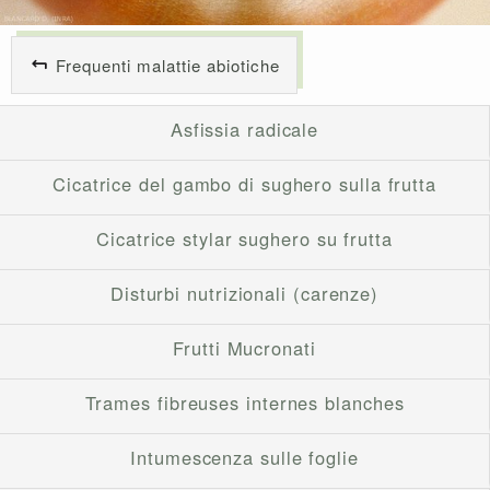
Frequenti malattie abiotiche
Asfissia radicale
Cicatrice del gambo di sughero sulla frutta
Cicatrice stylar sughero su frutta
Disturbi nutrizionali (carenze)
Frutti Mucronati
Trames fibreuses internes blanches
Intumescenza sulle foglie