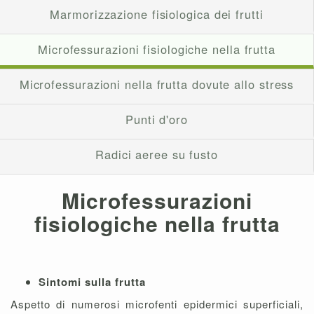
Marmorizzazione fisiologica dei frutti
Microfessurazioni fisiologiche nella frutta
Microfessurazioni nella frutta dovute allo stress
Punti d'oro
Radici aeree su fusto
Microfessurazioni
fisiologiche nella frutta
Sintomi sulla frutta
Aspetto di numerosi microfenti epidermici superficiali,