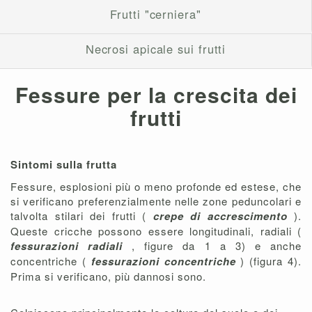
Frutti "cerniera"
Necrosi apicale sui frutti
Fessure per la crescita dei
frutti
Sintomi sulla frutta
Fessure, esplosioni più o meno profonde ed estese, che
si verificano preferenzialmente nelle zone peduncolari e
talvolta stilari dei frutti (
crepe di accrescimento
).
Queste cricche possono essere longitudinali, radiali (
fessurazioni radiali
, figure da 1 a 3) e anche
concentriche (
fessurazioni concentriche
) (figura 4).
Prima si verificano, più dannosi sono.