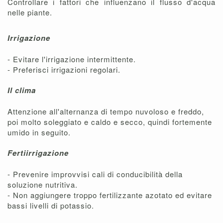
Controllare i fattori che influenzano il flusso d'acqua
nelle piante.
Irrigazione
- Evitare l'irrigazione intermittente.
- Preferisci irrigazioni regolari.
Il clima
Attenzione all'alternanza di tempo nuvoloso e freddo,
poi molto soleggiato e caldo e secco, quindi fortemente
umido in seguito.
Fertiirrigazione
- Prevenire improvvisi cali di conducibilità della
soluzione nutritiva.
- Non aggiungere troppo fertilizzante azotato ed evitare
bassi livelli di potassio.