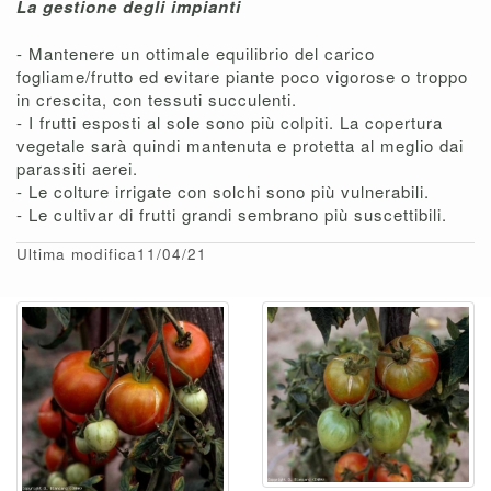
La gestione degli impianti
- Mantenere un ottimale equilibrio del carico
fogliame/frutto ed evitare piante poco vigorose o troppo
in crescita, con tessuti succulenti.
- I frutti esposti al sole sono più colpiti. La copertura
vegetale sarà quindi mantenuta e protetta al meglio dai
parassiti aerei.
- Le colture irrigate con solchi sono più vulnerabili.
- Le cultivar di frutti grandi sembrano più suscettibili.
Ultima modifica11/04/21