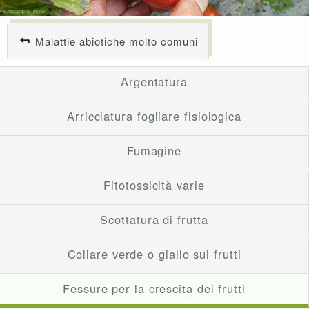
Malattie abiotiche molto comuni
Argentatura
Arricciatura fogliare fisiologica
Fumagine
Fitotossicità varie
Scottatura di frutta
Collare verde o giallo sui frutti
Fessure per la crescita dei frutti