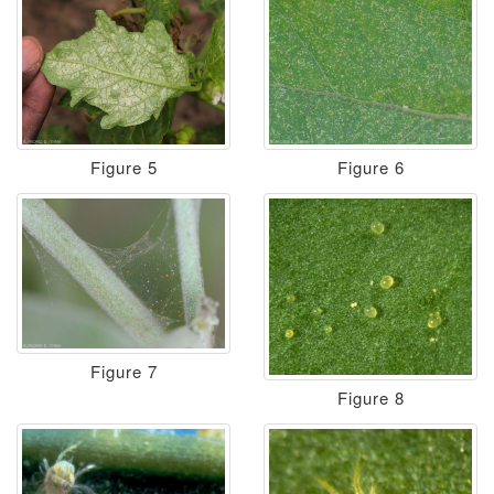
Figure 5
Figure 6
Figure 7
Figure 8