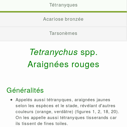
Tétranyques
Acariose bronzée
Tarsonèmes
Tetranychus
spp.
Araignées rouges
Généralités
Appelés aussi tétranyques, araignées jaunes
selon les espèces et le stade, révélant d'autres
couleurs (orange, verdâtre) (figures 1, 2, 18, 20).
On les appelle aussi tétranyques tisserands car
ils tissent de fines toiles.