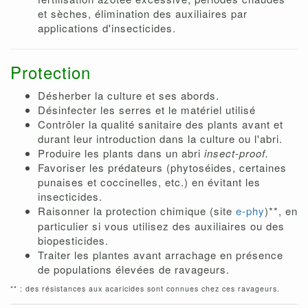
et sèches, élimination des auxiliaires par
applications d'insecticides.
Protection
Désherber la culture et ses abords.
Désinfecter les serres et le matériel utilisé
Contrôler la qualité sanitaire des plants avant et
durant leur introduction dans la culture ou l'abri.
Produire les plants dans un abri
insect-proof.
Favoriser les prédateurs (phytoséides, certaines
punaises et coccinelles, etc.) en évitant les
insecticides.
Raisonner la
protection chimique (site
e-phy
)**, en
particulier si vous utilisez des auxiliaires ou des
biopesticides.
Traiter les plantes avant arrachage en présence
de populations élevées de ravageurs.
** : des résistances aux acaricides sont connues chez ces ravageurs.