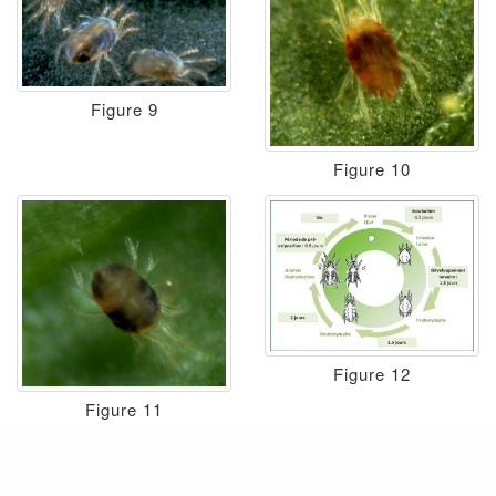
Figure 9
Figure 10
Figure 12
Figure 11