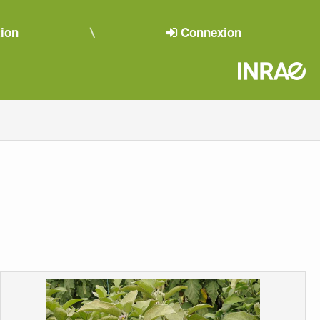
tion
Connexion