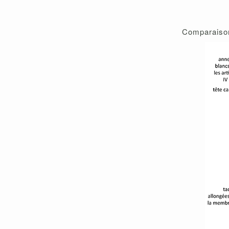
Comparaison