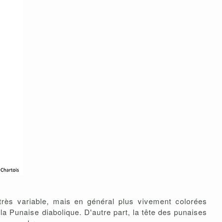
très variable, mais en général plus vivement colorées
a Punaise diabolique. D'autre part, la tête des punaises