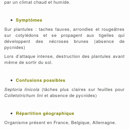
par un climat chaud et humide.
Symptômes
Sur plantules : taches fauves, arrondies et rougeâtres
sur cotylédons et se propagent aux tigelles qui
développent des nécroses brunes (absence de
pycnides)
Lors d’attaque intense, destruction des plantules avant
même de sortir du sol.
Confusions possibles
Septoria linicola
(tâches plus claires sur feuilles pour
Colletotrichum lini
et absence de pycnides)
Répartition géographique
Organisme présent en France, Belgique, Allemagne.