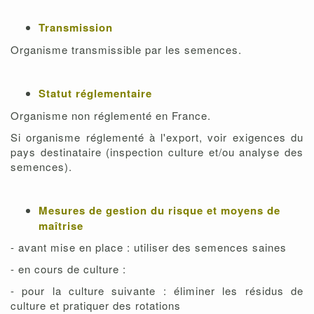
Transmission
Organisme transmissible par les semences.
Statut réglementaire
Organisme non réglementé en France.
Si organisme réglementé à l'export, voir exigences du
pays destinataire (inspection culture et/ou analyse des
semences).
Mesures de gestion du risque et moyens de
maîtrise
- avant mise en place : utiliser des semences saines
- en cours de culture :
- pour la culture suivante : éliminer les résidus de
culture et pratiquer des rotations