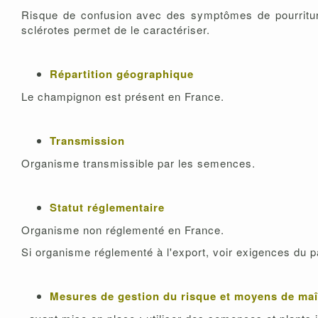
Risque de confusion avec des symptômes de pourriture
sclérotes permet de le caractériser.
Répartition géographique
Le champignon est présent en France.
Transmission
Organisme transmissible par les semences.
Statut réglementaire
Organisme non réglementé en France.
Si organisme réglementé à l'export, voir exigences du p
Mesures de gestion du risque et moyens de maî