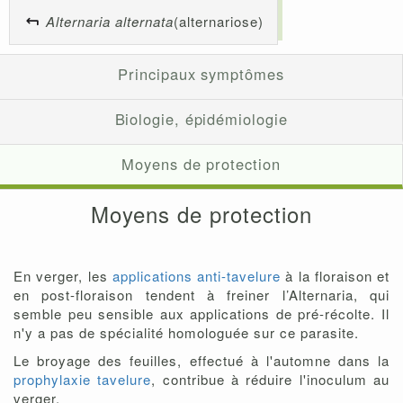
Alternaria alternata
(alternariose)
Principaux symptômes
Biologie, épidémiologie
Moyens de protection
Moyens de protection
En verger, les
applications anti-tavelure
à la floraison et
en post-floraison tendent à freiner l’Alternaria, qui
semble peu sensible aux applications de pré-récolte. Il
n'y a pas de spécialité homologuée sur ce parasite.
Le broyage des feuilles, effectué à l'automne dans la
prophylaxie tavelure
, contribue à réduire l'inoculum au
verger.