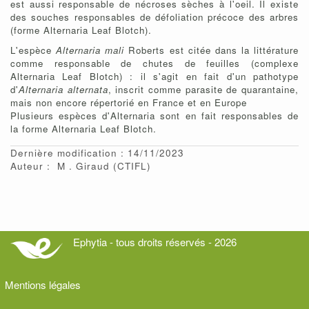
est aussi responsable de nécroses sèches à l'oeil. Il existe
des souches responsables de défoliation précoce des arbres
(forme Alternaria Leaf Blotch).
L'espèce
Alternaria mali
Roberts est citée dans la littérature
comme responsable de chutes de feuilles (complexe
Alternaria Leaf Blotch) : il s'agit en fait d'un pathotype
d'
Alternaria alternata
, inscrit comme parasite de quarantaine,
mais non encore répertorié en France et en Europe
Plusieurs espèces d'Alternaria sont en fait responsables de
la forme Alternaria Leaf Blotch.
Dernière modification : 14/11/2023
Auteur :
M
Giraud
(CTIFL)
Ephytia - tous droits réservés - 2026
Mentions légales