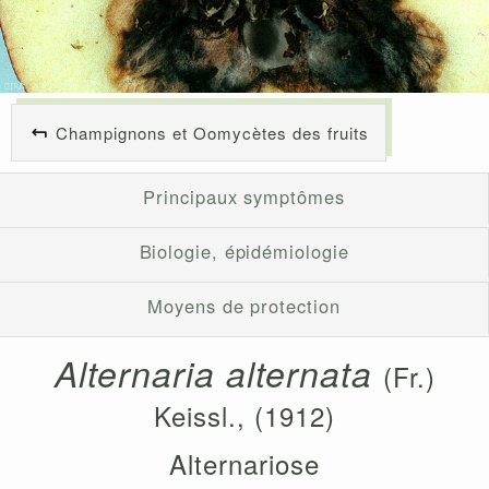
Champignons et Oomycètes des fruits
Principaux symptômes
Biologie, épidémiologie
Moyens de protection
Alternaria alternata
(Fr.)
Keissl., (1912)
Alternariose