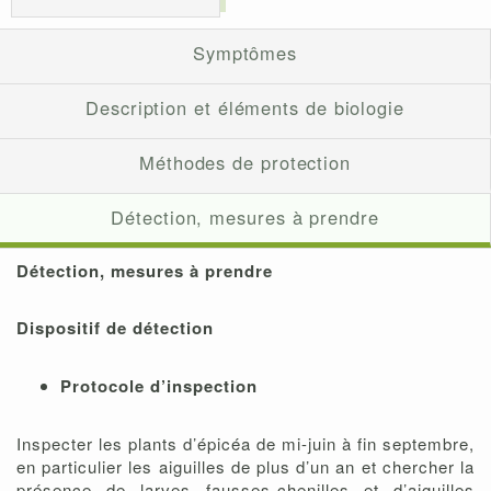
Symptômes
Description et éléments de biologie
Méthodes de protection
Détection, mesures à prendre
Détection, mesures à prendre
Dispositif de détection
Protocole d’inspection
Inspecter les plants d’épicéa de mi-juin à fin septembre,
en particulier les aiguilles de plus d’un an et chercher la
présence de larves fausses-chenilles et d’aiguilles