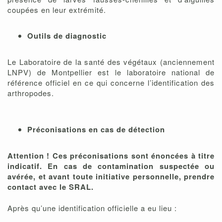
coupées en leur extrémité.
Outils de diagnostic
Le Laboratoire de la santé des végétaux (anciennement
LNPV) de Montpellier est le laboratoire national de
référence officiel en ce qui concerne l’identification des
arthropodes.
Préconisations en cas de détection
Attention
! Ces préconisations sont énoncées à titre
indicatif. En cas de contamination suspectée ou
avérée, et avant toute initiative personnelle, prendre
contact avec le SRAL.
Après qu’une identification officielle a eu lieu :