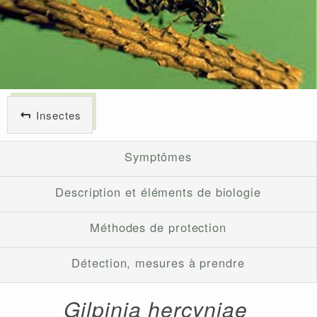
Insectes
Symptômes
Description et éléments de biologie
Méthodes de protection
Détection, mesures à prendre
Gilpinia hercyniae