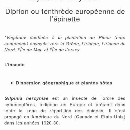
Diprion ou tenthrède européenne de
l’épinette
*Végétaux destinés à la plantation de Picea (hors
semences) envoyés vers la Grèce, l’Irlande, l’Irlande du
Nord, l’Île de Man et l’Île de Jersey.
L’insecte
Dispersion géographique et plantes hôtes
Gilpinia hercyniae
est un insecte de l’ordre des
hyménoptères, indigène en Europe et présent dans
toute la zone de répartition des épicéas. Il s’est
propagé en Amérique du Nord (Canada et Etats-Unis)
dans les années 1920-30.