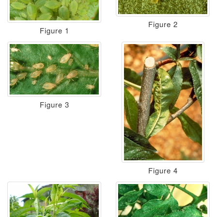
Figure 2
Figure 1
Figure 3
Figure 4