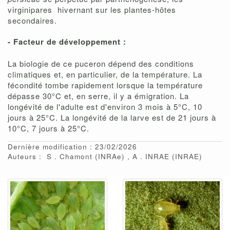
virginipares hivernant sur les plantes-hôtes
secondaires.
- Facteur de développement :
La biologie de ce puceron dépend des conditions
climatiques et, en particulier, de la température. La
fécondité tombe rapidement lorsque la température
dépasse 30°C et, en serre, il y a émigration. La
longévité de l'adulte est d'environ 3 mois à 5°C, 10
jours à 25°C. La longévité de la larve est de 21 jours à
10°C, 7 jours à 25°C.
Dernière modification : 23/02/2026
Auteurs :
S
Chamont
(INRAe)
A
INRAE
(INRAE)