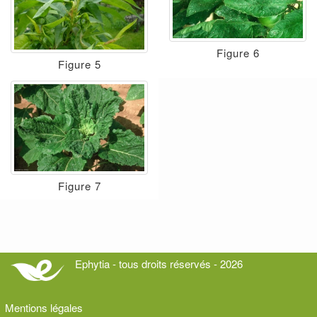
Figure 6
Figure 5
Figure 7
Ephytia - tous droits réservés - 2026
Mentions légales