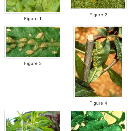
Figure 2
Figure 1
Figure 3
Figure 4