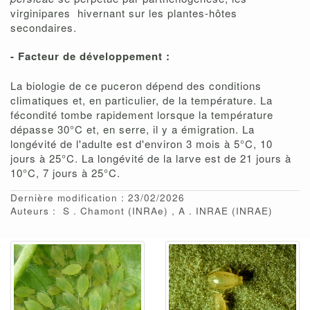
virginipares hivernant sur les plantes-hôtes
secondaires.
- Facteur de développement :
La biologie de ce puceron dépend des conditions
climatiques et, en particulier, de la température. La
fécondité tombe rapidement lorsque la température
dépasse 30°C et, en serre, il y a émigration. La
longévité de l'adulte est d'environ 3 mois à 5°C, 10
jours à 25°C. La longévité de la larve est de 21 jours à
10°C, 7 jours à 25°C.
Dernière modification : 23/02/2026
Auteurs :
S
Chamont
(INRAe)
A
INRAE
(INRAE)