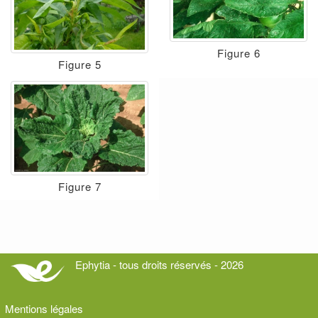
Figure 6
Figure 5
Figure 7
Ephytia - tous droits réservés - 2026
Mentions légales