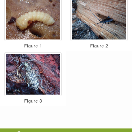
Figure 1
Figure 2
Figure 3