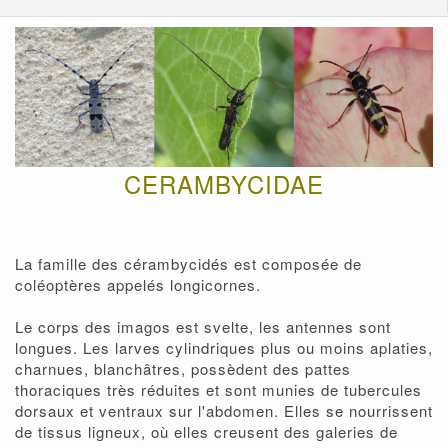
CERAMBYCIDAE
La famille des cérambycidés est composée de
coléoptères appelés longicornes.
Le corps des imagos est svelte, les antennes sont
longues. Les larves cylindriques plus ou moins aplaties,
charnues, blanchâtres, possèdent des pattes
thoraciques très réduites et sont munies de tubercules
dorsaux et ventraux sur l'abdomen. Elles se nourrissent
de tissus ligneux, où elles creusent des galeries de