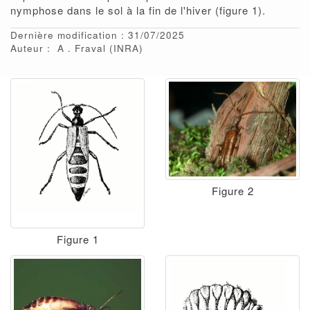
nymphose dans le sol à la fin de l'hiver (figure 1).
Dernière modification : 31/07/2025
Auteur :
A
Fraval
(INRA)
Figure 2
Figure 1