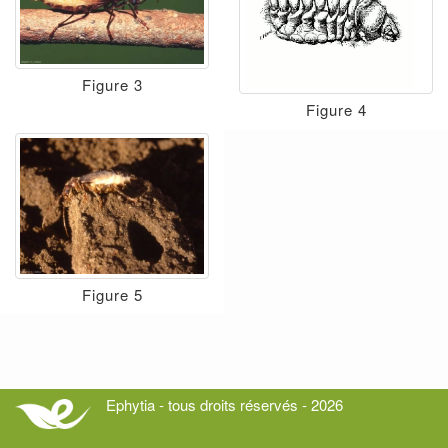
Figure 3
Figure 4
Figure 5
Ephytia - tous droits réservés - 2026