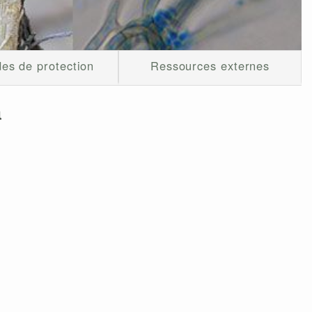
es de protection
Ressources externes
a