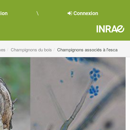
tion
Connexion
mes
Champignons du bois
Champignons associés à l'esca