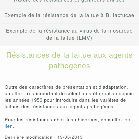
Exemple de la résistance de la laitue à B. lactucae
Exemple de la résistance au virus de la mosaïque
de la laitue (LMV)
Résistances de la laitue aux agents
pathogènes
Outre des caractères de présentation et d'adaptation,
un effort très important de sélection a été réalisé depuis
les années 1950 pour introduire dans les variétés de
laitues des résistances aux agents pathogènes.
Pour les résistances chez les chicorées, consultez
ce
lien
.
Dernière modification : 19/06/2013