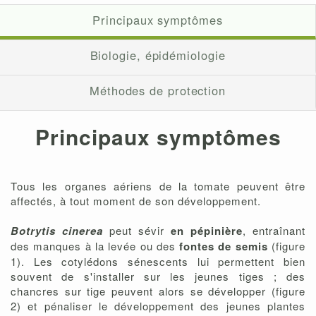
Principaux symptômes
Biologie, épidémiologie
Méthodes de protection
Principaux symptômes
Tous les organes aériens de la tomate peuvent être
affectés, à tout moment de son développement.
Botrytis cinerea
peut sévir
en pépinière
, entraînant
des manques à la levée ou des
fontes de semis
(figure
1). Les cotylédons sénescents lui permettent bien
souvent de s'installer sur les jeunes tiges ; des
chancres sur tige peuvent alors se développer (figure
2) et pénaliser le développement des jeunes plantes