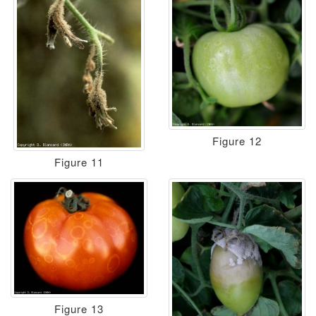
Figure 12
Figure 11
Figure 13