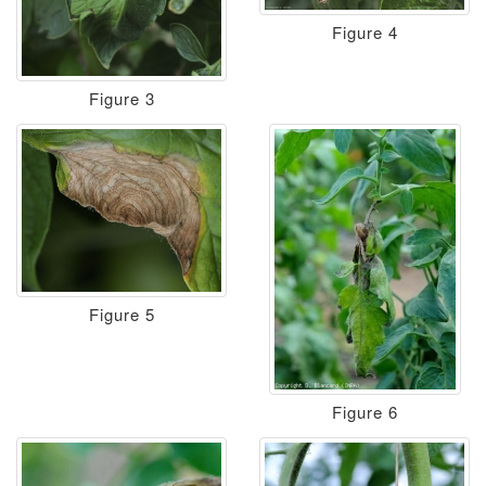
Figure 4
Figure 3
Figure 5
Figure 6