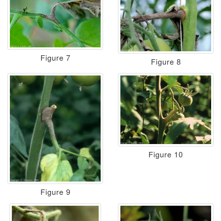
Figure 7
Figure 8
Figure 10
Figure 9