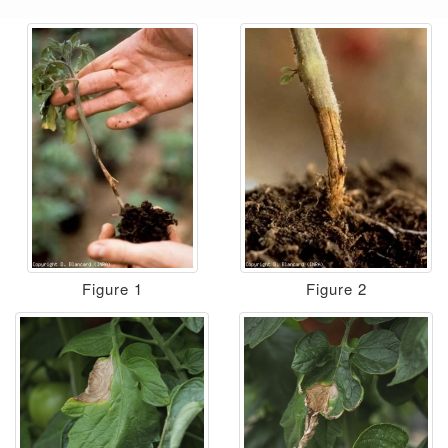
Figure 1
Figure 2