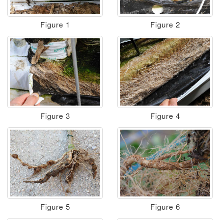
Figure 1
Figure 2
Figure 3
Figure 4
Figure 5
Figure 6