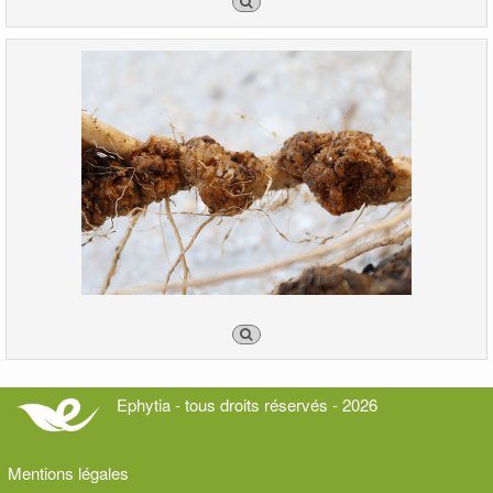
Ephytia - tous droits réservés - 2026
Mentions légales