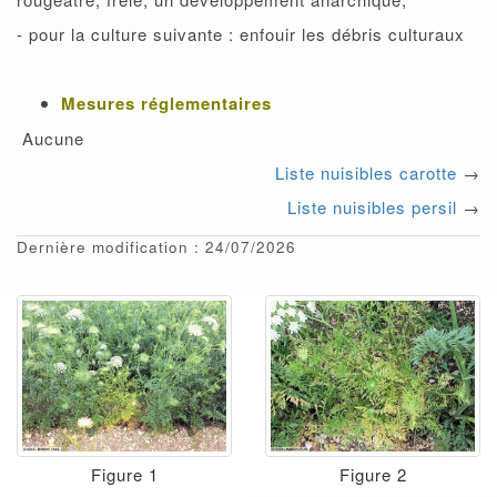
- pour la culture suivante : enfouir les débris culturaux
Mesures réglementaires
Aucune
Liste nuisibles carotte
→
Liste nuisibles persil
→
Dernière modification : 24/07/2026
Figure 1
Figure 2