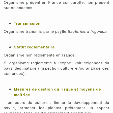
Organisme présent en France sur carotte, non présent
sur solanacées.
Transmission
Organisme transmis par le psylle
Bactericera trigonica.
Statut réglementaire
Organisme non réglementé en France.
Si organisme réglementé à l'export, voir exigences du
pays destinataire (inspection culture et/ou analyse des
semences).
Mesures de gestion du risque et moyens de
maîtrise
- en cours de culture : limiter le développement du
psylle, arracher les plantes présentant un aspect
rougeâtre, frèle, un développement anarchique,