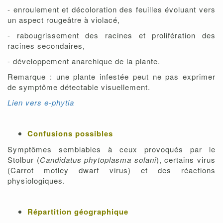
- enroulement et décoloration des feuilles évoluant vers
un aspect rougeâtre à violacé,
- rabougrissement des racines et prolifération des
racines secondaires,
- développement anarchique de la plante.
Remarque : une plante infestée peut ne pas exprimer
de symptôme détectable visuellement.
Lien vers e-phytia
Confusions possibles
Symptômes semblables à ceux provoqués par le
Stolbur (
Candidatus phytoplasma solani
), certains virus
(Carrot motley dwarf virus) et des réactions
physiologiques.
Répartition géographique