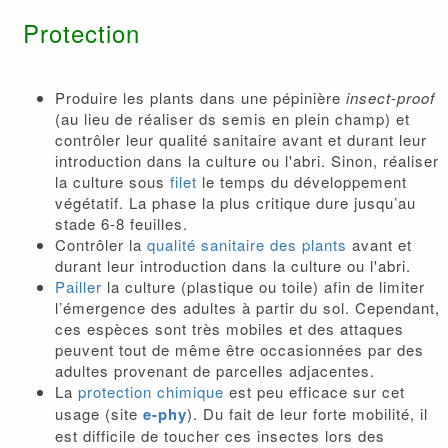
Protection
Produire les plants dans une pépinière
insect-proof
(au lieu de réaliser ds semis en plein champ) et
contrôler leur qualité sanitaire avant et durant leur
introduction dans la culture ou l'abri. Sinon, réaliser
la culture sous
filet
le temps du développement
végétatif. La phase la plus critique dure jusqu’au
stade 6-8 feuilles.
Contrôler la
qualité sanitaire des plants
avant et
durant leur introduction dans la culture ou l'abri.
Pailler
la culture (plastique ou toile) afin de limiter
l’émergence des adultes à partir du sol. Cependant,
ces espèces sont très mobiles et des attaques
peuvent tout de même être occasionnées par des
adultes provenant de parcelles adjacentes.
La
protection chimique
est peu efficace sur cet
usage (site
e-phy
). Du fait de leur forte mobilité, il
est difficile de toucher ces insectes lors des