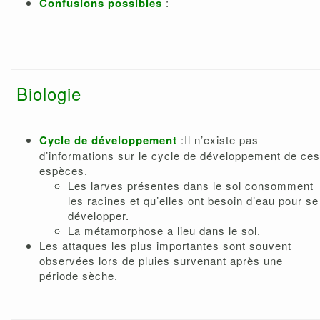
Confusions possibles
:
Biologie
Cycle de développement
:Il n’existe pas
d’informations sur le cycle de développement de ces
espèces.
Les larves présentes dans le sol consomment
les racines et qu’elles ont besoin d’eau pour se
développer.
La métamorphose a lieu dans le sol.
Les attaques les plus importantes sont souvent
observées lors de pluies survenant après une
période sèche.