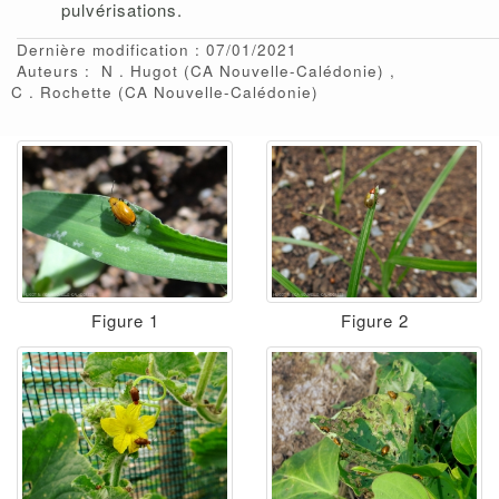
pulvérisations.
Dernière modification : 07/01/2021
Auteurs :
N
Hugot
(CA Nouvelle-Calédonie)
C
Rochette
(CA Nouvelle-Calédonie)
Figure 1
Figure 2