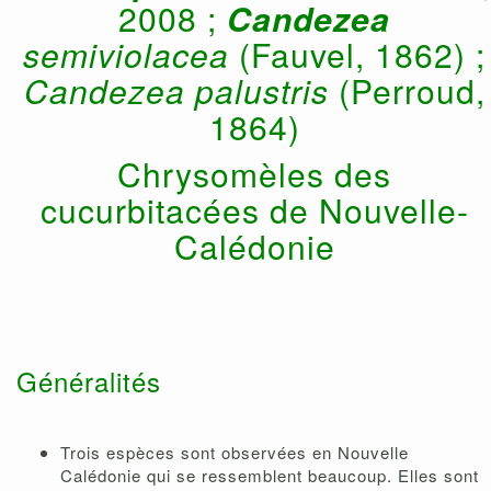
2008 ;
Candezea
semiviolacea
(Fauvel, 1862) ;
Candezea palustris
(Perroud,
1864)
Chrysomèles des
cucurbitacées de Nouvelle-
Calédonie
Généralités
Trois espèces sont observées en Nouvelle
Calédonie qui se ressemblent beaucoup. Elles sont