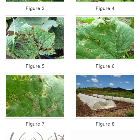
Figure 3
Figure 4
Figure 5
Figure 6
Figure 7
Figure 8