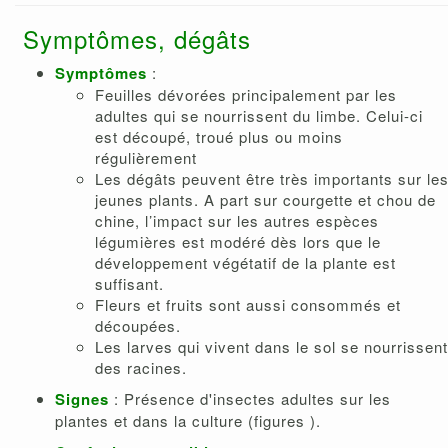
Symptômes, dégâts
Symptômes
:
Feuilles dévorées principalement par les
adultes qui se nourrissent du limbe. Celui-ci
est découpé, troué plus ou moins
régulièrement
Les dégâts peuvent être très importants sur le
jeunes plants. A part sur courgette et chou de
chine, l’impact sur les autres espèces
légumières est modéré dès lors que le
développement végétatif de la plante est
suffisant.
Fleurs et fruits sont aussi consommés et
découpées.
Les larves qui vivent dans le sol se nourrissent
des racines.
Signes
: Présence d'insectes adultes sur les
plantes et dans la culture (figures ).