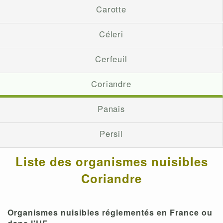
Carotte
Céleri
Cerfeuil
Coriandre
Panais
Persil
Liste des organismes nuisibles
Coriandre
Organismes nuisibles réglementés en France ou