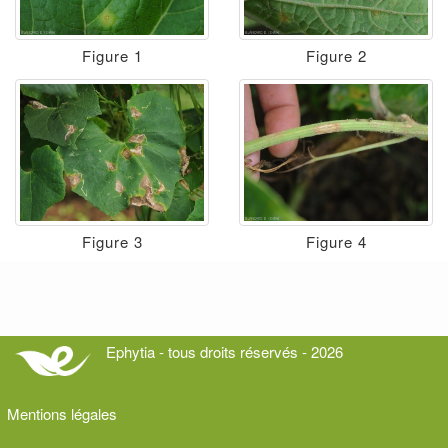
Figure 1
Figure 2
Figure 3
Figure 4
Ephytia - tous droits réservés - 2026
Mentions légales