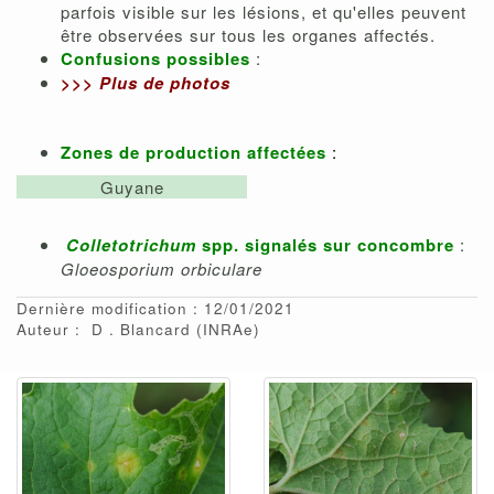
parfois visible sur les lésions, et qu'elles peuvent
être observées sur tous les organes affectés.
Confusions possibles
:
>>>
Plus de photos
Zones de production affectées
:
Guyane
Colletotrichum
spp. signalés sur concombre
:
Gloeosporium orbiculare
Dernière modification : 12/01/2021
Auteur :
D
Blancard
(INRAe)