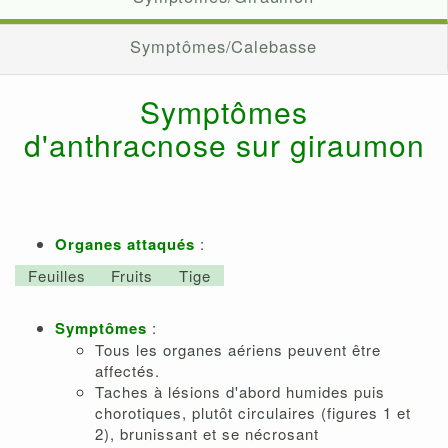
Symptômes/Calebasse
Symptômes
d'anthracnose sur giraumon
Organes attaqués
:
Feuilles
Fruits
Tige
Symptômes
:
Tous les organes aériens peuvent être
affectés.
Taches à lésions d'abord humides puis
chorotiques, plutôt circulaires (figures 1 et
2), brunissant et se nécrosant