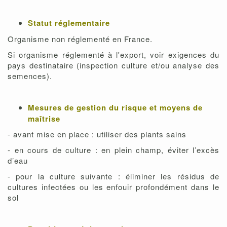
Statut réglementaire
Organisme non réglementé en France.
Si organisme réglementé à l'export, voir exigences du
pays destinataire (inspection culture et/ou analyse des
semences).
Mesures de gestion du risque et moyens de
maîtrise
- avant mise en place : utiliser des plants sains
- en cours de culture : en plein champ, éviter l’excès
d’eau
- pour la culture suivante : éliminer les résidus de
cultures infectées ou les enfouir profondément dans le
sol