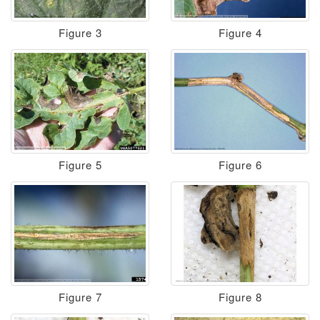
Figure 3
Figure 4
Figure 5
Figure 6
Figure 7
Figure 8