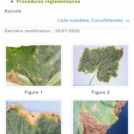
Procédures réglementaires
Aucune
Liste nuisibles Cucurbitacées
→
Dernière modification : 20/07/2026
Figure 1
Figure 2