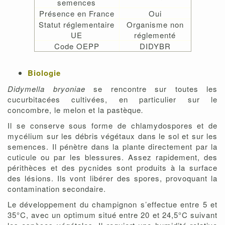
semences
Présence en France
Oui
Statut réglementaire
Organisme non
UE
réglementé
Code OEPP
DIDYBR
Biologie
Didymella bryoniae
se rencontre sur toutes les
cucurbitacées cultivées, en particulier sur le
concombre, le melon et la pastèque
.
Il se conserve sous forme de chlamydospores et de
mycélium sur les débris végétaux dans le sol et sur les
semences. Il pénètre dans la plante directement par la
cuticule ou par les blessures. Assez rapidement, des
périthèces et des pycnides sont produits à la surface
des lésions. Ils vont libérer des spores, provoquant la
contamination secondaire.
Le développement du champignon s’effectue entre 5 et
35°C, avec un optimum situé entre 20 et 24,5°C suivant