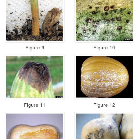
Figure 9
Figure 10
Figure 11
Figure 12