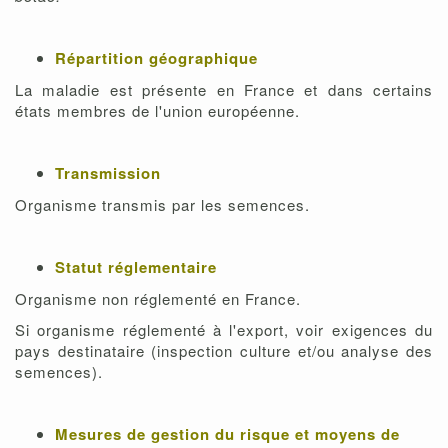
Répartition géographique
La maladie est présente en France et dans certains
états membres de l'union européenne.
Transmission
Organisme transmis par les semences.
Statut réglementaire
Organisme non réglementé en France.
Si organisme réglementé à l'export, voir exigences du
pays destinataire (inspection culture et/ou analyse des
semences).
Mesures de gestion du risque et moyens de