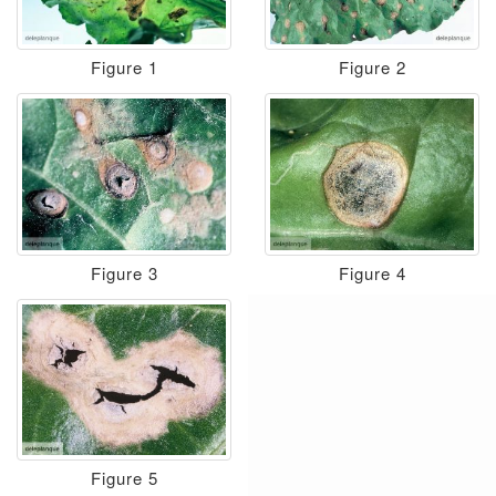
Figure 1
Figure 2
Figure 3
Figure 4
Figure 5