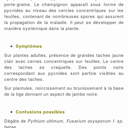
porte-graine. Le champignon apparaît sous forme de
pycnides au niveau des cercles concentriques sur les
feuilles, contenant de nombreuses spores qui assurent
la propagation de la maladie. Il peut se développer de
manière systémique dans la plante.
Symptômes
Sur plantes adultes, présence de grandes taches jaune
clair avec cernes concentriques sur feuilles. Le centre
des taches se craquelle. Des points noirs
correspondant aux pycnides sont parfois visibles au
centre des taches.
Sur plantules, noircissement ou brunissement à la base
de la tige donnant un aspect de jambe noire.
Confusions possibles
Dégâts de
Pythium ultimum, Fusarium oxysporum f. sp.
betae.