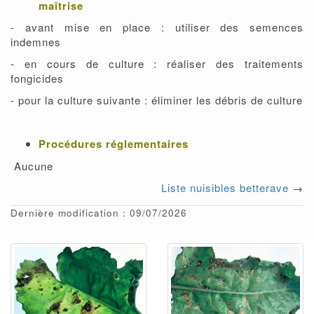
maîtrise
- avant mise en place : utiliser des semences
indemnes
- en cours de culture : réaliser des traitements
fongicides
- pour la culture suivante : éliminer les débris de culture
Procédures réglementaires
Aucune
Liste nuisibles betterave
→
Dernière modification : 09/07/2026