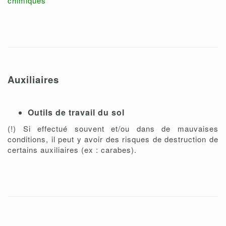
chimiques
Auxiliaires
Outils de travail du sol
(!) Si effectué souvent et/ou dans de mauvaises
conditions, il peut y avoir des risques de destruction de
certains auxiliaires (ex : carabes).