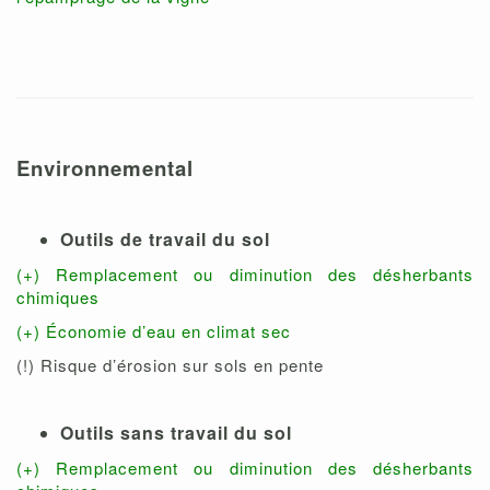
Environnemental
Outils de travail du sol
(+) Remplacement ou diminution des désherbants
chimiques
(+) Économie d’eau en climat sec
(!) Risque d’érosion sur sols en pente
Outils sans travail du sol
(+) Remplacement ou diminution des désherbants