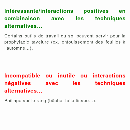
Intéressante/interactions positives en
combinaison avec les techniques
alternatives…
Certains outils de travail du sol peuvent servir pour la
prophylaxie tavelure (ex. enfouissement des feuilles à
l’automne…).
Incompatible ou inutile ou interactions
négatives avec les techniques
alternatives…
Paillage sur le rang (bâche, toile tissée…).