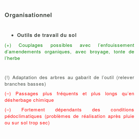
Organisationnel
Outils de travail du sol
(+) Couplages possibles avec l’enfouissement
d’amendements organiques, avec broyage, tonte de
l’herbe
(!) Adaptation des arbres au gabarit de l’outil (relever
branches basses)
(–) Passages plus fréquents et plus longs qu’en
désherbage chimique
(–) Fortement dépendants des conditions
pédoclimatiques (problèmes de réalisation après pluie
ou sur sol trop sec)