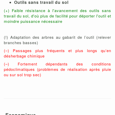
Outils sans travail du sol
(+) Faible résistance à l'avancement des outils sans
travail du sol, d'où plus de facilité pour déporter l'outil et
moindre puissance nécessaire
(!) Adaptation des arbres au gabarit de l’outil (relever
branches basses)
(–) Passages plus fréquents et plus longs qu’en
désherbage chimique
(–) Fortement dépendants des conditions
pédoclimatiques (problèmes de réalisation après pluie
ou sur sol trop sec)
Economique