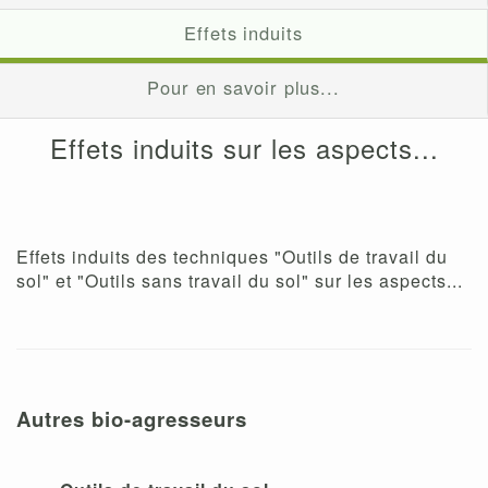
Effets induits
Pour en savoir plus...
Effets induits sur les aspects...
Effets induits des techniques "Outils de travail du
sol" et "Outils sans travail du sol" sur les aspects...
Autres bio-agresseurs