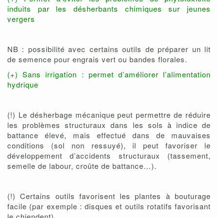
induits par les désherbants chimiques sur jeunes
vergers
NB : possibilité avec certains outils de préparer un lit
de semence pour engrais vert ou bandes florales.
(+) Sans irrigation : permet d’améliorer l’alimentation
hydrique
(!) Le désherbage mécanique peut permettre de réduire
les problèmes structuraux dans les sols à indice de
battance élevé, mais effectué dans de mauvaises
conditions (sol non ressuyé), il peut favoriser le
développement d’accidents structuraux (tassement,
semelle de labour, croûte de battance…).
(!) Certains outils favorisent les plantes à bouturage
facile (par exemple : disques et outils rotatifs favorisant
le chiendent).