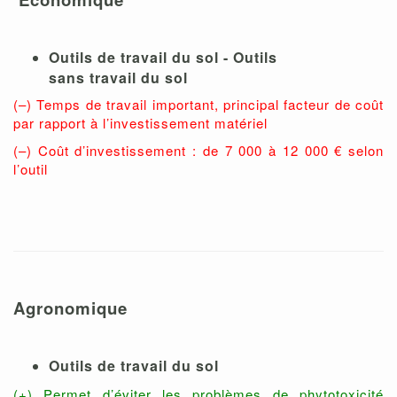
Outils de travail du sol - Outils
sans travail du sol
(–) Temps de travail important, principal facteur de coût
par rapport à l’investissement matériel
(–) Coût d’investissement : de 7 000 à 12 000 € selon
l’outil
Agronomique
Outils de travail du sol
(+) Permet d’éviter les problèmes de phytotoxicité