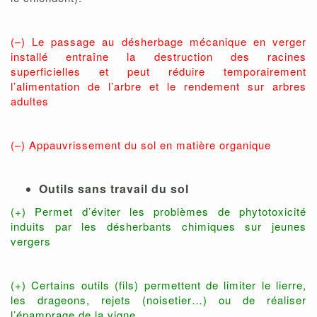
(–) Le passage au désherbage mécanique en verger
installé entraîne la destruction des racines
superficielles et peut réduire temporairement
l’alimentation de l’arbre et le rendement sur arbres
adultes
(–) Appauvrissement du sol en matière organique
Outils sans travail du sol
(+) Permet d’éviter les problèmes de phytotoxicité
induits par les désherbants chimiques sur jeunes
vergers
(+) Certains outils (fils) permettent de limiter le lierre,
les drageons, rejets (noisetier…) ou de réaliser
l’épamprage de la vigne