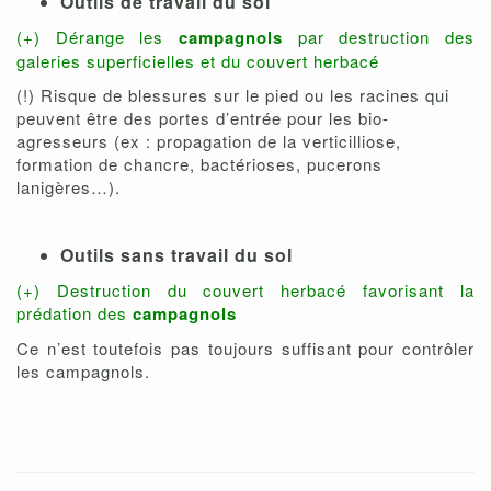
Outils de travail du sol
(+) Dérange les
campagnols
par destruction des
galeries superficielles et du couvert herbacé
(!) Risque de blessures sur le pied ou les racines qui
peuvent être des portes d’entrée pour les bio-
agresseurs (ex : propagation de la verticilliose,
formation de chancre, bactérioses, pucerons
lanigères…).
Outils sans travail du sol
(+) Destruction du couvert herbacé favorisant la
prédation des
campagnols
Ce n’est toutefois pas toujours suffisant pour contrôler
les campagnols.