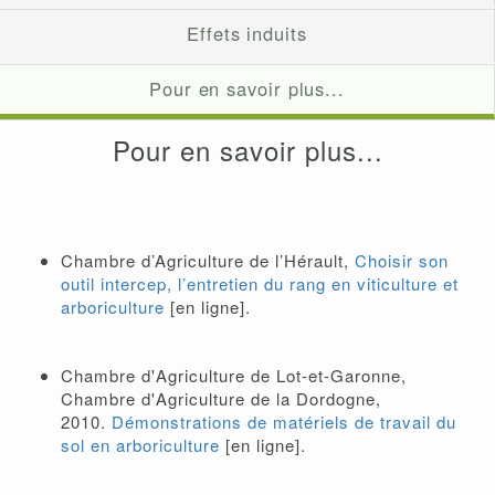
Effets induits
Pour en savoir plus...
Pour en savoir plus...
Chambre d’Agriculture de l’Hérault,
Choisir son
outil intercep, l’entretien du rang en viticulture et
arboriculture
[en ligne].
Chambre d'Agriculture de Lot-et-Garonne,
Chambre d'Agriculture de la Dordogne,
2010.
Démonstrations de matériels de travail du
sol en arboriculture
[en ligne].