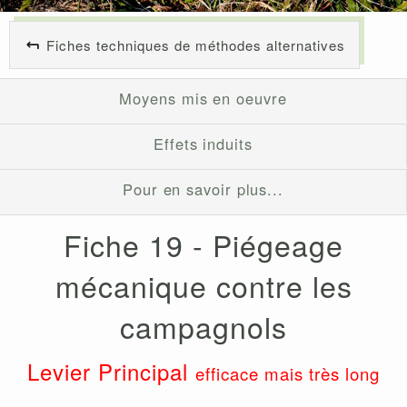
Fiches techniques de méthodes alternatives
Moyens mis en oeuvre
Effets induits
Pour en savoir plus...
Fiche 19 - Piégeage
mécanique contre les
campagnols
Levier Principal
efficace mais très long