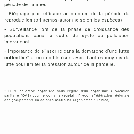
période de l’année.
- Piégeage plus efficace au moment de la période de
reproduction (printemps-automne selon les espèces).
- Surveillance lors de la phase de croissance des
populations dans le cadre du cycle de pullulation
interannuel.
- Importance de s’inscrire dans la démarche d’une
lutte
collective*
et en combinaison avec d’autres moyens de
lutte pour limiter la pression autour de la parcelle.
* Lutte collective organisée sous l’égide d’un organisme à vocation
sanitaire (OVS) pour le domaine végétal : Fredon (Fédération régionale
des groupements de défense contre les organismes nuisibles)