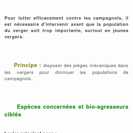
Pour lutter efficacement contre les campagnols, il
est nécessaire d'intervenir avant que la population
du verger soit trop importante, surtout en jeunes
vergers.
Principe :
disposer des pièges mécaniques dans
les vergers pour diminuer les populations de
campagnols.
Espèces concernées et bio-agresseurs
ciblés