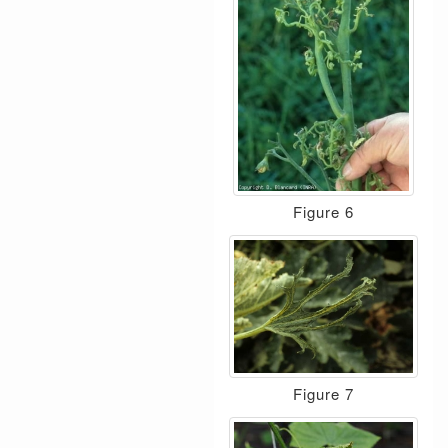
Figure 6
Figure 7