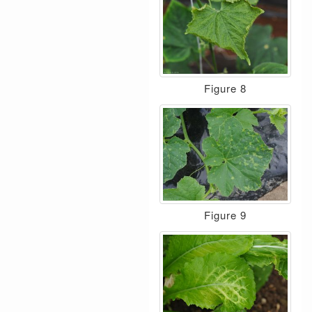
Figure 8
Figure 9