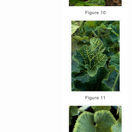
Figure 10
Figure 11