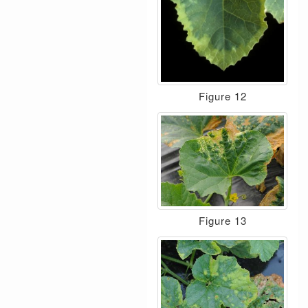
Figure 12
Figure 13