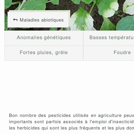
Maladies abiotiques
Anomalies génétiques
Basses températu
Fortes pluies, grêle
Foudre
Bon nombre des pesticides utilisés en agriculture peuv
importants sont parfois associés à l'emploi d'insectic
les herbicides qui sont les plus fréquents et les plus