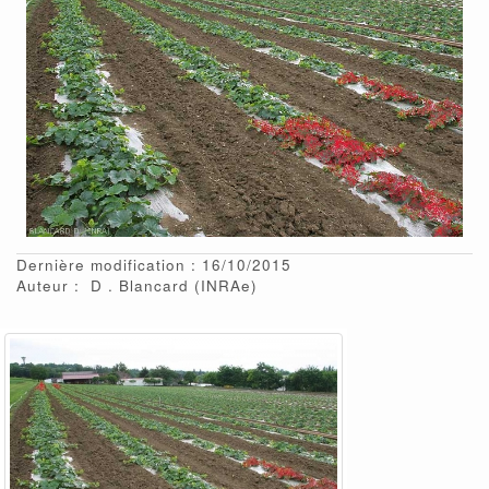
Dernière modification : 16/10/2015
Auteur :
D
Blancard
(INRAe)