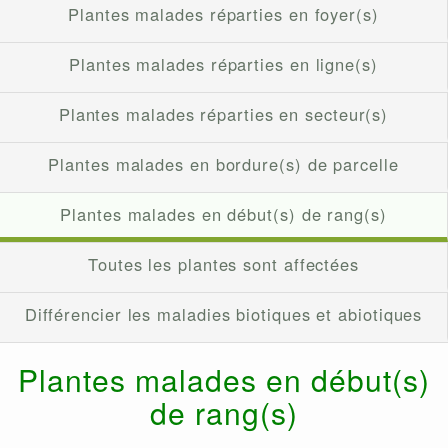
Plantes malades réparties en foyer(s)
Plantes malades réparties en ligne(s)
Plantes malades réparties en secteur(s)
Plantes malades en bordure(s) de parcelle
Plantes malades en début(s) de rang(s)
Toutes les plantes sont affectées
Différencier les maladies biotiques et abiotiques
Plantes malades en début(s)
de rang(s)