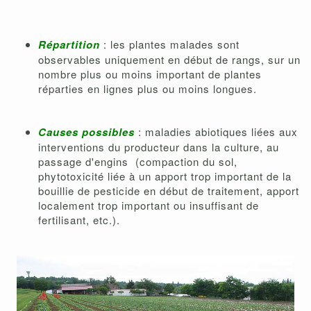
Répartition
: les plantes malades sont
observables uniquement en début de rangs, sur un
nombre plus ou moins important de plantes
réparties en lignes plus ou moins longues.
Causes possibles
: maladies abiotiques liées aux
interventions du producteur dans la culture, au
passage d'engins (compaction du sol,
phytotoxicité liée à un apport trop important de la
bouillie de pesticide en début de traitement, apport
localement trop important ou insuffisant de
fertilisant, etc.).