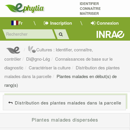
IDENTIFIER
CONNAÎTRE
MAÎTRISER 
Fr
Inscription
Connexion
Cultures : Identifier, connaître,
contrôler
Di@gno-Lég
Connaissances de base sur le
diagnostic
Caractériser la culture
Distribution des plantes
malades dans la parcelle
Plantes malades en début(s) de
rang(s)
Distribution des plantes malades dans la parcelle
Plantes malades dispersées