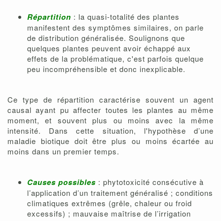
Répartition
: la quasi-totalité des plantes
manifestent des symptômes similaires, on parle
de distribution généralisée. Soulignons que
quelques plantes peuvent avoir échappé aux
effets de la problématique, c'est parfois quelque
peu incompréhensible et donc inexplicable.
Ce type de répartition caractérise souvent un agent
causal ayant pu affecter toutes les plantes au même
moment, et souvent plus ou moins avec la même
intensité. Dans cette situation, l'hypothèse d’une
maladie biotique doit être plus ou moins écartée au
moins dans un premier temps.
Causes possibles
: phytotoxicité consécutive à
l’application d’un traitement généralisé ; conditions
climatiques extrêmes (grêle, chaleur ou froid
excessifs) ; mauvaise maîtrise de l’irrigation