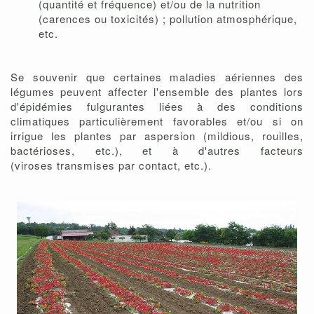
(quantité et fréquence) et/ou de la nutrition
(carences ou toxicités) ; pollution atmosphérique,
etc.
Se souvenir que certaines maladies aériennes des
légumes peuvent affecter l'ensemble des plantes lors
d'épidémies fulgurantes liées à des conditions
climatiques particulièrement favorables et/ou si on
irrigue les plantes par aspersion (mildious, rouilles,
bactérioses, etc.), et à d'autres facteurs
(viroses transmises par contact, etc.).