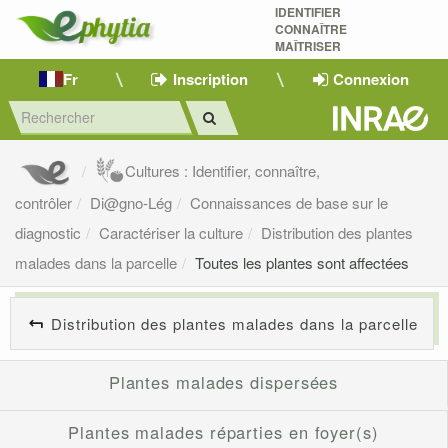
IDENTIFIER
CONNAÎTRE
MAÎTRISER 
Fr
Inscription
Connexion
Cultures : Identifier, connaître,
contrôler
Di@gno-Lég
Connaissances de base sur le
diagnostic
Caractériser la culture
Distribution des plantes
malades dans la parcelle
Toutes les plantes sont affectées
Distribution des plantes malades dans la parcelle
Plantes malades dispersées
Plantes malades réparties en foyer(s)