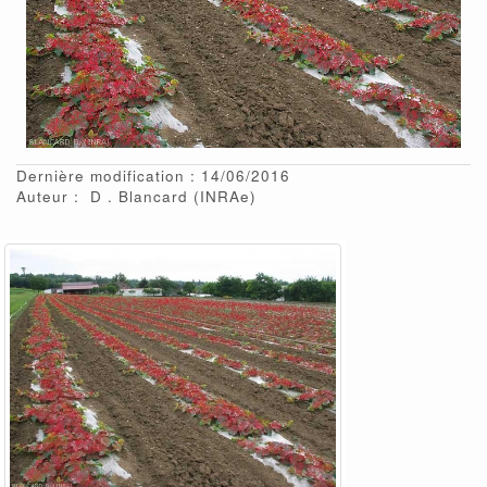
Dernière modification : 14/06/2016
Auteur :
D
Blancard
(INRAe)