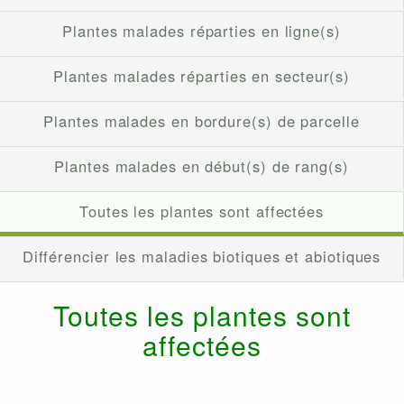
Plantes malades réparties en ligne(s)
Plantes malades réparties en secteur(s)
Plantes malades en bordure(s) de parcelle
Plantes malades en début(s) de rang(s)
Toutes les plantes sont affectées
Différencier les maladies biotiques et abiotiques
Toutes les plantes sont
affectées