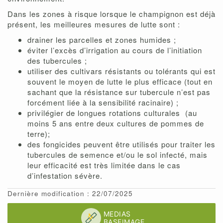
Dans les zones à risque lorsque le champignon est déjà
présent, les meilleures mesures de lutte sont :
drainer les parcelles et zones humides ;
éviter l’excès d’irrigation au cours de l’initiation
des tubercules ;
utiliser des cultivars résistants ou tolérants qui est
souvent le moyen de lutte le plus efficace (tout en
sachant que la résistance sur tubercule n’est pas
forcément liée à la sensibilité racinaire) ;
privilégier de longues rotations culturales (au
moins 5 ans entre deux cultures de pommes de
terre);
des fongicides peuvent être utilisés pour traiter les
tubercules de semence et/ou le sol infecté, mais
leur efficacité est très limitée dans le cas
d’infestation sévère.
Dernière modification : 22/07/2025