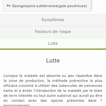
Spongospora subterranea
(gale poudreuse)
Symptômes
Facteurs de risque
Lutte
Lutte
Lorsque la maladie est absente ou peu répandue dans
la zone de production, la méthode préventive la plus
efficace consiste à utiliser des tubercules de semences
sains et à éviter l’introduction de la maladie par le biais
de terre infestée ou tout autre substrat qui aurait pu être
en contact avec des spores présentes dans l’
environnement.