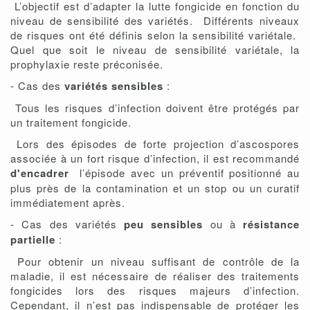
L’objectif est d’adapter la lutte fongicide en fonction du
niveau de sensibilité des variétés. Différents niveaux
de risques ont été définis selon la sensibilité variétale.
Quel que soit le niveau de sensibilité variétale, la
prophylaxie reste préconisée.
- Cas des
variétés sensibles
:
Tous les risques d’infection doivent être protégés par
un traitement fongicide.
Lors des épisodes de forte projection d’ascospores
associée à un fort risque d’infection, il est recommandé
d'encadrer
l’épisode avec un préventif positionné au
plus près de la contamination et un stop ou un curatif
immédiatement après.
- Cas des variétés
peu sensibles
ou à
résistance
partielle
:
Pour obtenir un niveau suffisant de contrôle de la
maladie, il est nécessaire de réaliser des traitements
fongicides lors des risques majeurs d’infection.
Cependant, il n’est pas indispensable de protéger les