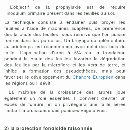
L’objectif de la prophylaxie est de réduire
l'inoculum primaire présent dans les feuilles au sol.
La technique consiste à endainer puis broyer les
feuilles à l'aide de machines adaptées, de préférence
dès la chute des feuilles, sous réserve que l'on puisse
rentrer dans les parcelles. Un broyage complémentaire
au printemps est recommandé avec celui des bois de
taille. L'application d'urée à 5% sur la frondaison
pendant la chute des feuilles favorise la dégradation
des feuilles par la microflore et les vers de terre, et
inhibe la formation des pseudothèces, mais peut
favoriser le développement du
Chancre Européen
dans
les régions où il sévit.
La maîtrise de la croissance des arbres joue
également un rôle essentiel. Il convient d’éviter un
excès de fumure, et on privilégiera une taille aérée
limitant la croissance des pousses végétatives.
2) la protection fongicide raisonnée