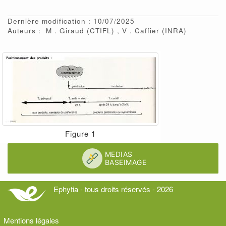
Dernière modification : 10/07/2025
Auteurs :
M
Giraud
(CTIFL)
V
Caffier
(INRA)
Figure 1
Ephytia - tous droits réservés - 2026
Mentions légales