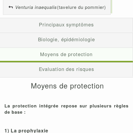
Venturia inaequalis
(tavelure du pommier)
Principaux symptômes
Biologie, épidémiologie
Moyens de protection
Evaluation des risques
Moyens de protection
La protection intégrée repose sur plusieurs règles
de base :
1) La prophylaxie