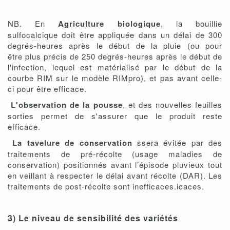
NB. En
Agriculture biologique
, la bouillie
sulfocalcique doit être appliquée dans un délai de 300
degrés-heures après le début de la pluie (ou pour
être plus précis de 250 degrés-heures après le début de
l'infection, lequel est matérialisé par le début de la
courbe RIM sur le modèle RIMpro), et pas avant celle-
ci pour être efficace.
L'observation de la pousse
, et des nouvelles feuilles
sorties permet de s'assurer que le produit reste
efficace.
La tavelure de conservation
ssera évitée par des
traitements de pré-récolte (usage maladies de
conservation) positionnés avant l’épisode pluvieux tout
en veillant à respecter le délai avant récolte (DAR). Les
traitements de post-récolte sont inefficaces.icaces.
3) Le
niveau de sensibilité des variétés