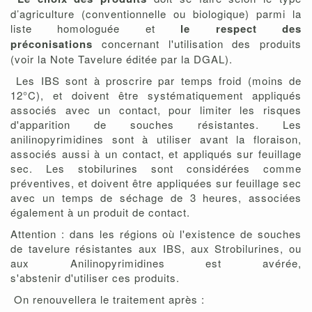
d’agriculture (conventionnelle ou biologique) parmi la
liste homologuée et
le respect des
préconisations
concernant l'utilisation des produits
(voir la Note Tavelure éditée par la DGAL).
Les IBS sont à proscrire par temps froid (moins de
12°C), et doivent être systématiquement appliqués
associés avec un contact, pour limiter les risques
d'apparition de souches résistantes. Les
anilinopyrimidines sont à utiliser avant la floraison,
associés aussi à un contact, et appliqués sur feuillage
sec. Les stobilurines sont considérées comme
préventives, et doivent être appliquées sur feuillage sec
avec un temps de séchage de 3 heures, associées
également à un produit de contact.
Attention : dans les régions où l'existence de souches
de tavelure résistantes aux IBS, aux Strobilurines, ou
aux Anilinopyrimidines est avérée,
s'abstenir d'utiliser ces produits.
On renouvellera le traitement après :