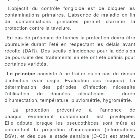
L’objectif du contrôle fongicide est de bloquer les
contaminations primaires. L’absence de maladie en fin
de contaminations primaires permet d’arrêter la
protection contre la tavelure.
En cas de présence de taches la protection devra être
poursuivie durant l’été en respectant les délais avant
récolte (DAR). Des seuils d’incidence pour la décision
de poursuite des traitements en été ont été définis pour
certaines variétés.
Le principe
consiste à ne traiter qu’en cas de risque
d’infection (voir onglet Evaluation des risques). La
détermination des périodes d’infection nécessite
l’utilisation de données climatiques : durée
d’humectation, température, pluviométrie, hygrométrie.
La protection préventive à l'annonce de
chaque évènement contaminant, est privilégiée.
Elle débute lorsque les pseudothèces sont mûrs et
permettent la projection d’ascospores (informations
BSV), et dès que le stade sensible (C-C3) est atteint.