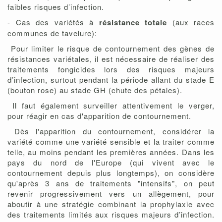
faibles risques d’infection.
- Cas des variétés à
résistance totale
(aux races
communes de tavelure):
Pour limiter le risque de contournement des gènes de
résistances variétales, il est nécessaire de réaliser des
traitements fongicides lors des risques majeurs
d’infection, surtout pendant la période allant du stade E
(bouton rose) au stade GH (chute des pétales).
Il faut également surveiller attentivement le verger,
pour réagir en cas d'apparition de contournement.
Dès l'apparition du contournement, considérer la
variété comme une variété sensible et la traiter comme
telle, au moins pendant les premières années. Dans les
pays du nord de l'Europe (qui vivent avec le
contournement depuis plus longtemps), on considère
qu'après 3 ans de traitements "intensifs", on peut
revenir progressivement vers un allègement, pour
aboutir à une stratégie combinant la prophylaxie avec
des traitements limités aux risques majeurs d’infection.