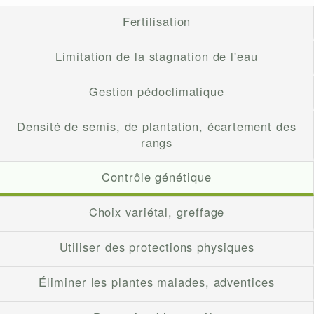
Fertilisation
Limitation de la stagnation de l'eau
Gestion pédoclimatique
Densité de semis, de plantation, écartement des
rangs
Contrôle génétique
Choix variétal, greffage
Utiliser des protections physiques
Éliminer les plantes malades, adventices