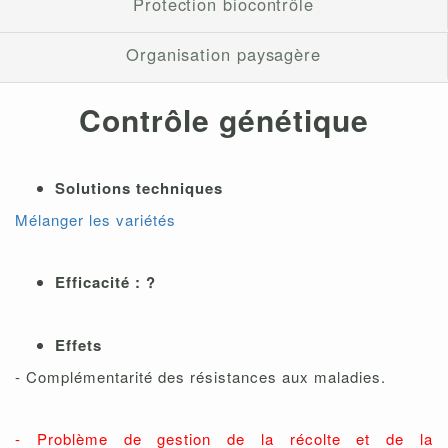
Protection biocontrôle
Organisation paysagère
Contrôle génétique
Solutions techniques
Mélanger les variétés
Efficacité : ?
Effets
- Complémentarité des résistances aux maladies.
- Problème de gestion de la récolte et de la