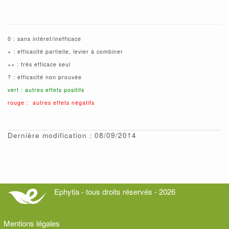
0 : sans intéret/inefficace
+ : efficacité partielle, levier à combiner
++ : très efficace seul
? : efficacité non prouvée
vert : autres effets positifs
rouge : autres effets négatifs
Dernière modification : 08/09/2014
Ephytia - tous droits réservés - 2026
Mentions légales