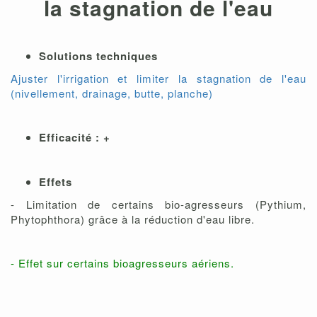
la stagnation de l'eau
Solutions techniques
Ajuster l'irrigation et limiter la stagnation de l'eau
(nivellement, drainage, butte, planche)
Efficacité : +
Effets
- Limitation de certains bio-agresseurs (Pythium,
Phytophthora) grâce à la réduction d'eau libre.
- Effet sur certains bioagresseurs aériens.