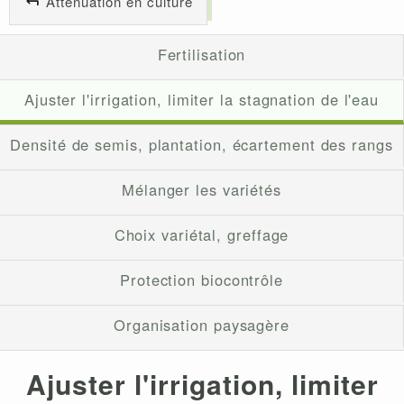
Atténuation en culture
Fertilisation
Ajuster l'irrigation, limiter la stagnation de l'eau
Densité de semis, plantation, écartement des rangs
Mélanger les variétés
Choix variétal, greffage
Protection biocontrôle
Organisation paysagère
Ajuster l'irrigation, limiter