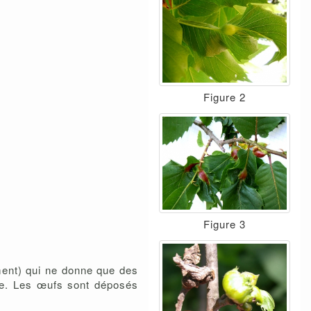
Figure 2
Figure 3
ment) qui ne donne que des
lle. Les œufs sont déposés