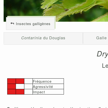
Insectes galligènes
Contarinia
du Douglas
Galle 
Dry
Le
Fréquence
Agressivité
Impact