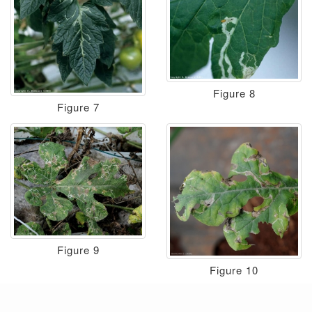
Figure 8
Figure 7
Figure 9
Figure 10