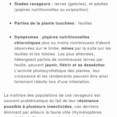
Stades ravageurs :
larves (galeries), et adultes
(piqûres nutritionnelles ou oviposition)
Parties de la plante touchées
: feuilles
Symptomes
:
piqûres nutritionnelles
chlorotiques
plus ou moins nombreuses d'abord
observées sur le limbe,
mines
par la suite sur les
feuilles et les folioles. Les plus affectées,
hébergeant parfois de nombreuses larves par
feuille, peuvent
jaunir, flétrir et se dessécher
.
L'activité photosynthétique des plantes, leur
croissance et les rendements peuvent être ainsi
fortement réduits lors d'une infestation.
La maîtrise des populations de ces ravageurs est
souvent problématique du fait de leur
résistance
possible à plusieurs insecticides
, ces derniers
éliminant par ailleurs la faune utile (Hyménoptères