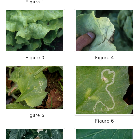
Figure 1
Figure 3
Figure 4
Figure 5
Figure 6