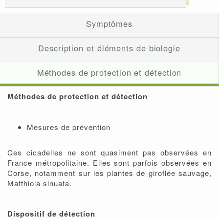
Symptômes
Description et éléments de biologie
Méthodes de protection et détection
Méthodes de protection et détection
Mesures de prévention
Ces cicadelles ne sont quasiment pas observées en
France métropolitaine. Elles sont parfois observées en
Corse, notamment sur les plantes de giroflée sauvage,
Matthiola sinuata.
Dispositif de détection