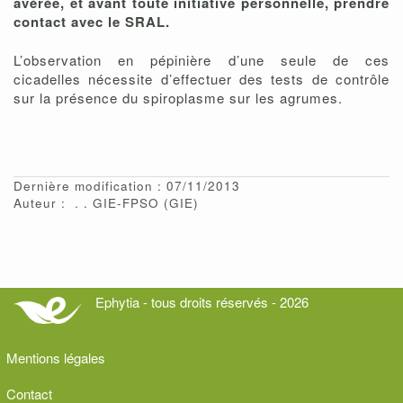
avérée, et avant toute initiative personnelle, prendre
contact avec le SRAL.
L’observation en pépinière d’une seule de ces
cicadelles nécessite d’effectuer des tests de contrôle
sur la présence du spiroplasme sur les agrumes.
Dernière modification : 07/11/2013
Auteur :
.
GIE-FPSO
(GIE)
Ephytia - tous droits réservés - 2026
Mentions légales
Contact