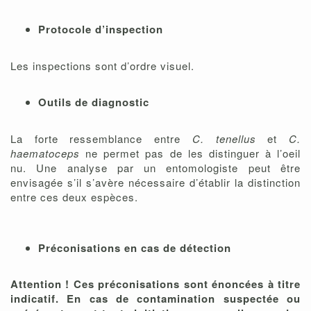
Protocole d’inspection
Les inspections sont d’ordre visuel.
Outils de diagnostic
La forte ressemblance entre
C. tenellus
et
C.
haematoceps
ne permet pas de les distinguer à l’oeil
nu. Une analyse par un entomologiste peut être
envisagée s’il s’avère nécessaire d’établir la distinction
entre ces deux espèces.
Préconisations en cas de détection
Attention ! Ces préconisations sont énoncées à titre
indicatif. En cas de contamination suspectée ou