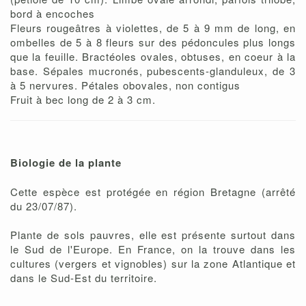
bord à encoches
Fleurs rougeâtres à violettes, de 5 à 9 mm de long, en
ombelles de 5 à 8 fleurs sur des pédoncules plus longs
que la feuille. Bractéoles ovales, obtuses, en coeur à la
base. Sépales mucronés, pubescents-glanduleux, de 3
à 5 nervures. Pétales obovales, non contigus
Fruit à bec long de 2 à 3 cm.
Biologie de la plante
Cette espèce est protégée en région Bretagne (arrêté
du 23/07/87).
Plante de sols pauvres, elle est présente surtout dans
le Sud de l'Europe. En France, on la trouve dans les
cultures (vergers et vignobles) sur la zone Atlantique et
dans le Sud-Est du territoire.