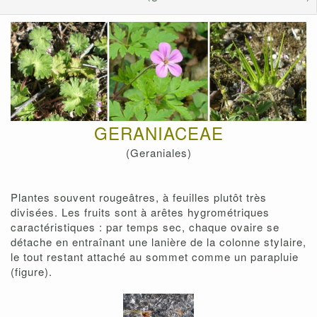
GERANIACEAE
(Geraniales)
Plantes souvent rougeâtres, à feuilles plutôt très
divisées. Les fruits sont à arêtes hygrométriques
caractéristiques : par temps sec, chaque ovaire se
détache en entraînant une lanière de la colonne stylaire,
le tout restant attaché au sommet comme un parapluie
(figure).