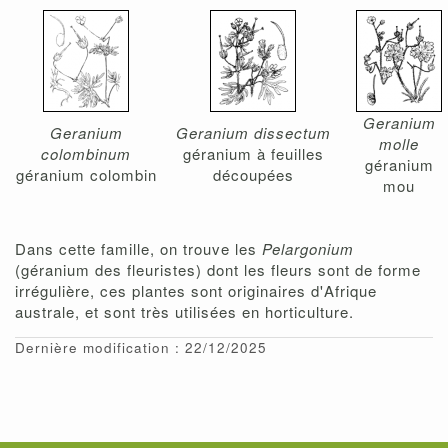
Geranium
Geranium
Geranium dissectum
molle
colombinum
géranium à feuilles
géranium
géranium colombin
découpées
mou
Dans cette famille, on trouve les
Pelargonium
(géranium des fleuristes) dont les fleurs sont de forme
irrégulière, ces plantes sont originaires d'Afrique
australe, et sont très utilisées en horticulture.
Dernière modification : 22/12/2025