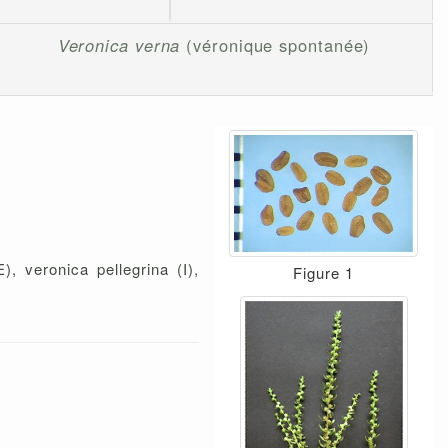
Veronica verna
(véronique spontanée)
, veronica pellegrina (I),
Figure 1