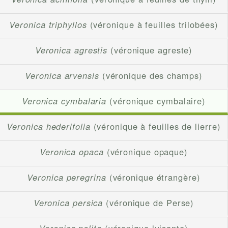
Veronica triphyllos
(véronique à feuilles trilobées)
Veronica agrestis
(véronique agreste)
Veronica arvensis
(véronique des champs)
Veronica cymbalaria
(véronique cymbalaire)
Veronica hederifolia
(véronique à feuilles de lierre)
Veronica opaca
(véronique opaque)
Veronica peregrina
(véronique étrangère)
Veronica persica
(véronique de Perse)