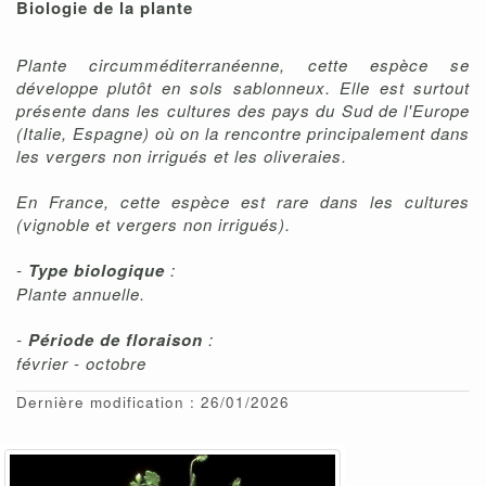
Biologie de la plante
Plante circumméditerranéenne, cette espèce se
développe plutôt en sols sablonneux. Elle est surtout
présente dans les cultures des pays du Sud de l'Europe
(Italie, Espagne) où on la rencontre principalement dans
les vergers non irrigués et les oliveraies.
En France, cette espèce est rare dans les cultures
(vignoble et vergers non irrigués).
-
Type biologique
:
Plante annuelle.
-
Période de floraison
:
février - octobre
Dernière modification : 26/01/2026